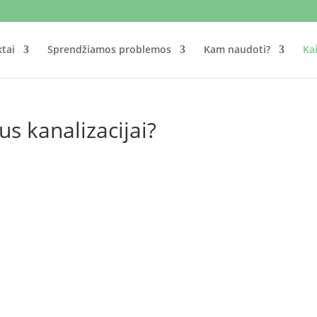
tai
Sprendžiamos problemos
Kam naudoti?
Ka
us kanalizacijai?