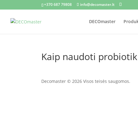
+370 687 79808
info@decomaster.lt
DECOmaster
Produk
Kaip naudoti probiotik
Decomaster © 2026 Visos teisės saugomos.